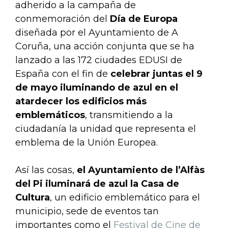
adherido a la campaña de
conmemoración del
Día de Europa
diseñada por el Ayuntamiento de A
Coruña, una acción conjunta que se ha
lanzado a las 172 ciudades EDUSI de
España con el fin de
celebrar juntas el 9
de mayo iluminando de azul en el
atardecer los edificios más
emblemáticos
, transmitiendo a la
ciudadanía la unidad que representa el
emblema de la Unión Europea.
Así las cosas,
el Ayuntamiento de l’Alfàs
del Pi iluminará de azul la Casa de
Cultura
, un edificio emblemático para el
municipio, sede de eventos tan
importantes como el
Festival de Cine de