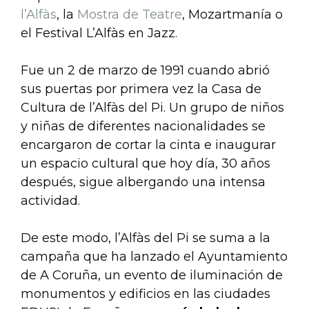
l’Alfàs
, la
Mostra de Teatre
, Mozartmanía o
el Festival L’Alfàs en Jazz.
Fue un 2 de marzo de 1991 cuando abrió
sus puertas por primera vez la Casa de
Cultura de l’Alfàs del Pi. Un grupo de niños
y niñas de diferentes nacionalidades se
encargaron de cortar la cinta e inaugurar
un espacio cultural que hoy día, 30 años
después, sigue albergando una intensa
actividad.
De este modo, l’Alfàs del Pi se suma a la
campaña que ha lanzado el Ayuntamiento
de A Coruña, un evento de iluminación de
monumentos y edificios en las ciudades