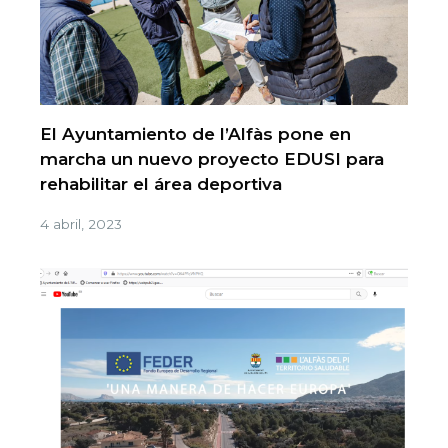
El Ayuntamiento de l’Alfàs pone en
marcha un nuevo proyecto EDUSI para
rehabilitar el área deportiva
4 abril, 2023