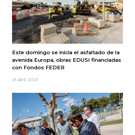
Este domingo se inicia el asfaltado de la
avenida Europa, obras EDUSI financiadas
con Fondos FEDER
21 abril, 2023