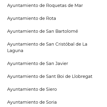
Ayuntamiento de Roquetas de Mar
Ayuntamiento de Rota
Ayuntamiento de San Bartolomé
Ayuntamiento de San Cristóbal de La
Laguna
Ayuntamiento de San Javier
Ayuntamiento de Sant Boi de Llobregat
Ayuntamiento de Siero
Ayuntamiento de Soria