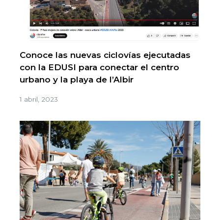
Conoce las nuevas ciclovías ejecutadas
con la EDUSI para conectar el centro
urbano y la playa de l’Albir
1 abril, 2023