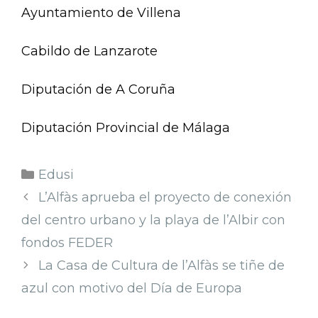
Ayuntamiento de Villena
Cabildo de Lanzarote
Diputación de A Coruña
Diputación Provincial de Málaga
Edusi
L’Alfàs aprueba el proyecto de conexión
del centro urbano y la playa de l’Albir con
fondos FEDER
La Casa de Cultura de l’Alfàs se tiñe de
azul con motivo del Día de Europa