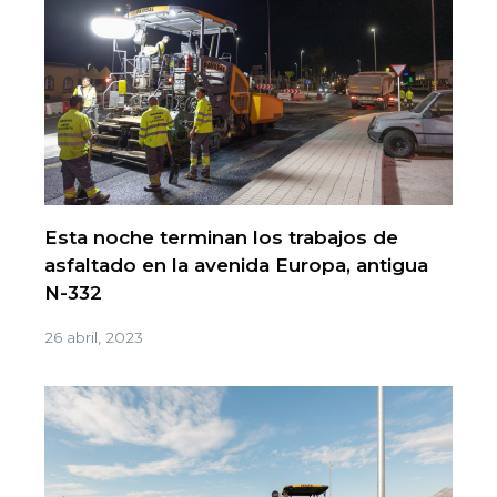
Esta noche terminan los trabajos de
asfaltado en la avenida Europa, antigua
N-332
26 abril, 2023