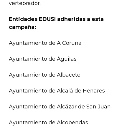
vertebrador.
Entidades EDUSI adheridas a esta
campaña:
Ayuntamiento de A Coruña
Ayuntamiento de Águilas
Ayuntamiento de Albacete
Ayuntamiento de Alcalá de Henares
Ayuntamiento de Alcázar de San Juan
Ayuntamiento de Alcobendas