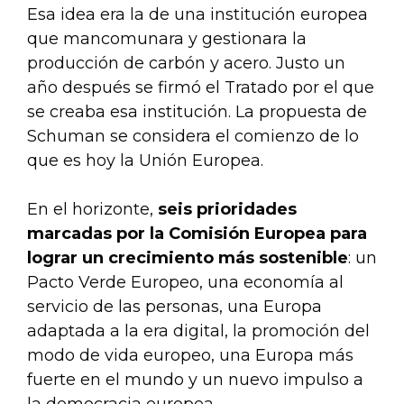
Esa idea era la de una institución europea
que mancomunara y gestionara la
producción de carbón y acero. Justo un
año después se firmó el Tratado por el que
se creaba esa institución. La propuesta de
Schuman se considera el comienzo de lo
que es hoy la Unión Europea.
En el horizonte,
seis prioridades
marcadas por la Comisión Europea para
lograr un crecimiento más sostenible
: un
Pacto Verde Europeo, una economía al
servicio de las personas, una Europa
adaptada a la era digital, la promoción del
modo de vida europeo, una Europa más
fuerte en el mundo y un nuevo impulso a