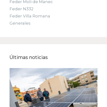
Feder Moli de Manec
Feder N332
Feder Villa Romana
Generales
Últimas noticias