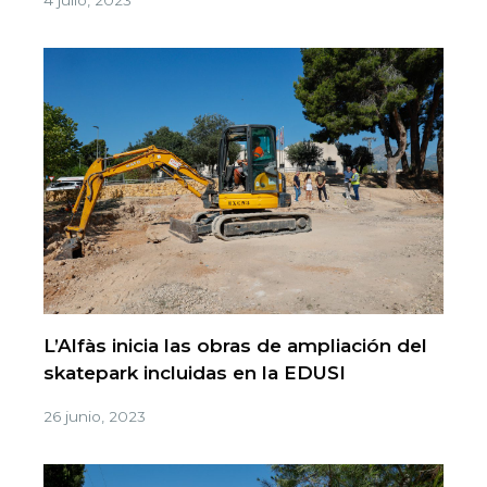
L’Alfàs inicia las obras de ampliación del
skatepark incluidas en la EDUSI
26 junio, 2023