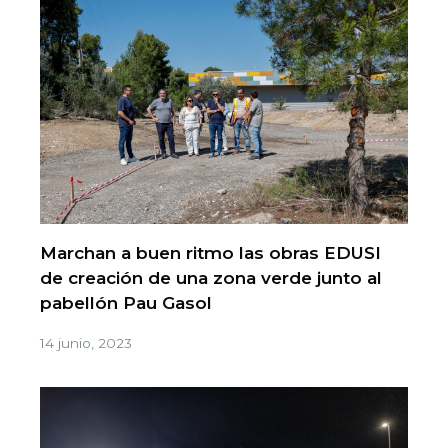
Marchan a buen ritmo las obras EDUSI
de creación de una zona verde junto al
pabellón Pau Gasol
14 junio, 2023