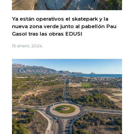
Ya están operativos el skatepark y la
nueva zona verde junto al pabellón Pau
Gasol tras las obras EDUSI
15 enero, 2024