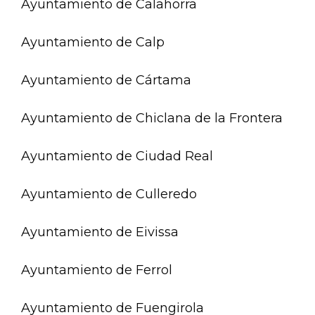
Ayuntamiento de Calahorra
Ayuntamiento de Calp
Ayuntamiento de Cártama
Ayuntamiento de Chiclana de la Frontera
Ayuntamiento de Ciudad Real
Ayuntamiento de Culleredo
Ayuntamiento de Eivissa
Ayuntamiento de Ferrol
Ayuntamiento de Fuengirola