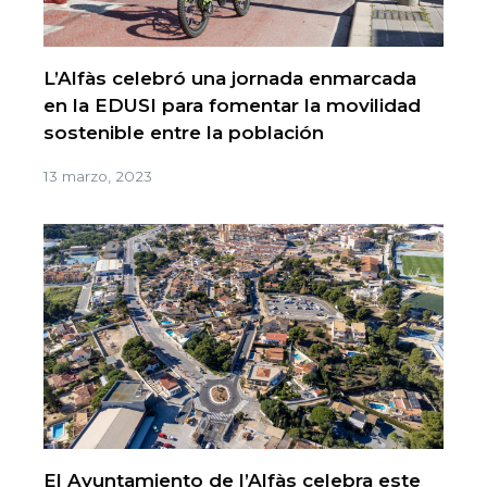
L’Alfàs celebró una jornada enmarcada
en la EDUSI para fomentar la movilidad
sostenible entre la población
13 marzo, 2023
El Ayuntamiento de l’Alfàs celebra este