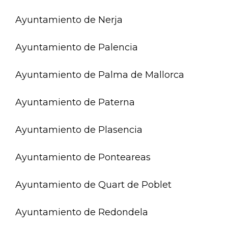
Ayuntamiento de Nerja
Ayuntamiento de Palencia
Ayuntamiento de Palma de Mallorca
Ayuntamiento de Paterna
Ayuntamiento de Plasencia
Ayuntamiento de Ponteareas
Ayuntamiento de Quart de Poblet
Ayuntamiento de Redondela