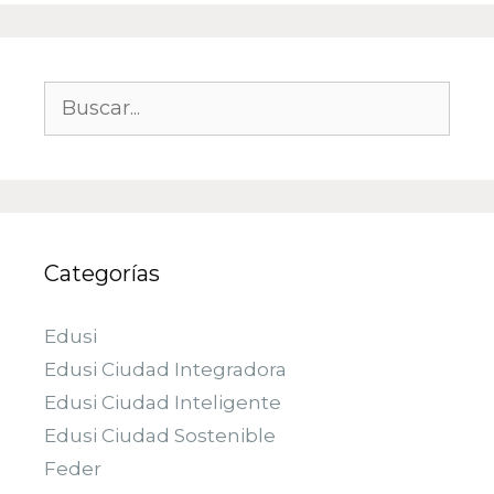
Categorías
Edusi
Edusi Ciudad Integradora
Edusi Ciudad Inteligente
Edusi Ciudad Sostenible
Feder