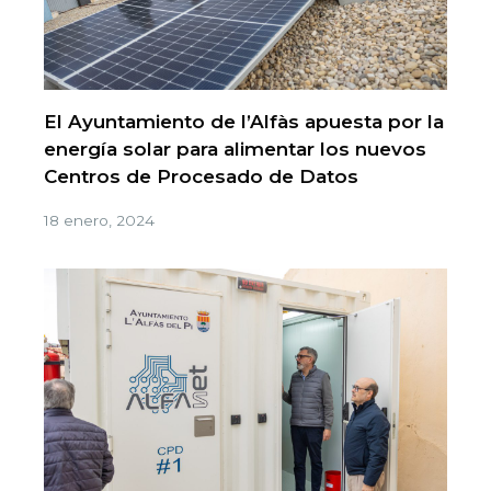
El Ayuntamiento de l’Alfàs apuesta por la
energía solar para alimentar los nuevos
Centros de Procesado de Datos
18 enero, 2024