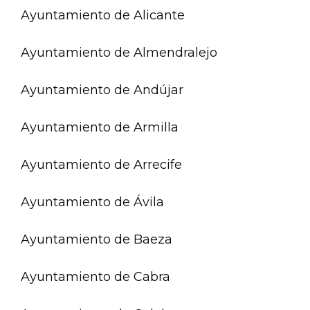
Ayuntamiento de Alicante
Ayuntamiento de Almendralejo
Ayuntamiento de Andújar
Ayuntamiento de Armilla
Ayuntamiento de Arrecife
Ayuntamiento de Ávila
Ayuntamiento de Baeza
Ayuntamiento de Cabra