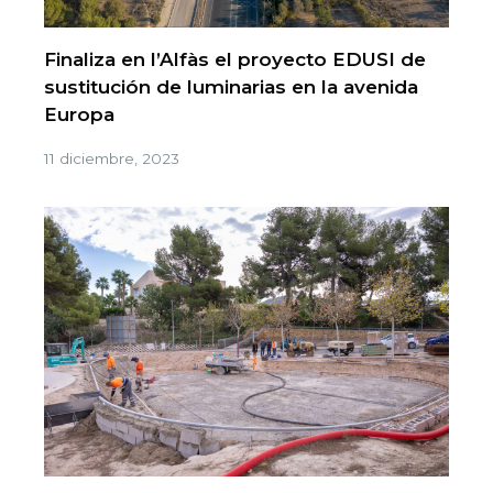
Finaliza en l’Alfàs el proyecto EDUSI de
sustitución de luminarias en la avenida
Europa
11 diciembre, 2023