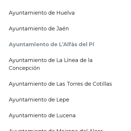
Ayuntamiento de Huelva
Ayuntamiento de Jaén
Ayuntamiento de L’Alfàs del Pi
Ayuntamiento de La Línea de la
Concepción
Ayuntamiento de Las Torres de Cotillas
Ayuntamiento de Lepe
Ayuntamiento de Lucena