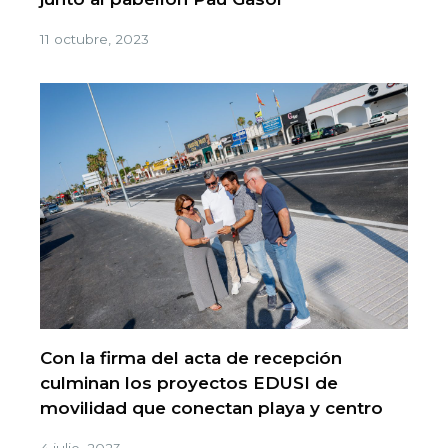
11 octubre, 2023
Con la firma del acta de recepción
culminan los proyectos EDUSI de
movilidad que conectan playa y centro
4 julio, 2023