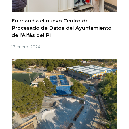
En marcha el nuevo Centro de
Procesado de Datos del Ayuntamiento
de l’Alfàs del Pi
17 enero, 2024