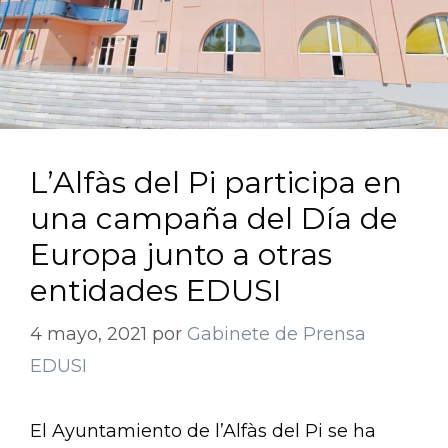
L’Alfàs del Pi participa en
una campaña del Día de
Europa junto a otras
entidades EDUSI
4 mayo, 2021
por
Gabinete de Prensa
EDUSI
El Ayuntamiento de l’Alfàs del Pi se ha