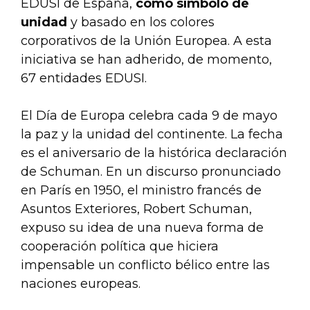
EDUSI de España,
como símbolo de
unidad
y basado en los colores
corporativos de la Unión Europea. A esta
iniciativa se han adherido, de momento,
67 entidades EDUSI.
El Día de Europa celebra cada 9 de mayo
la paz y la unidad del continente. La fecha
es el aniversario de la histórica declaración
de Schuman. En un discurso pronunciado
en París en 1950, el ministro francés de
Asuntos Exteriores, Robert Schuman,
expuso su idea de una nueva forma de
cooperación política que hiciera
impensable un conflicto bélico entre las
naciones europeas.