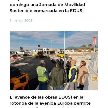
domingo una Jornada de Movilidad
Sostenible enmarcada en la EDUSI
9 marzo, 2023
El avance de las obras EDUSI en la
rotonda de la avenida Europa permite