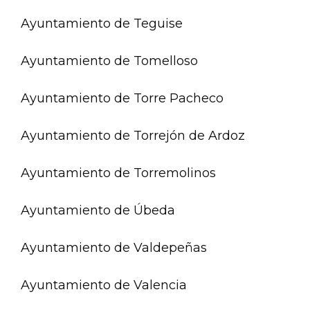
Ayuntamiento de Teguise
Ayuntamiento de Tomelloso
Ayuntamiento de Torre Pacheco
Ayuntamiento de Torrejón de Ardoz
Ayuntamiento de Torremolinos
Ayuntamiento de Úbeda
Ayuntamiento de Valdepeñas
Ayuntamiento de Valencia