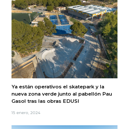
Ya están operativos el skatepark y la
nueva zona verde junto al pabellón Pau
Gasol tras las obras EDUSI
15 enero, 2024