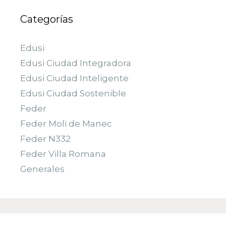
Categorías
Edusi
Edusi Ciudad Integradora
Edusi Ciudad Inteligente
Edusi Ciudad Sostenible
Feder
Feder Moli de Manec
Feder N332
Feder Villa Romana
Generales