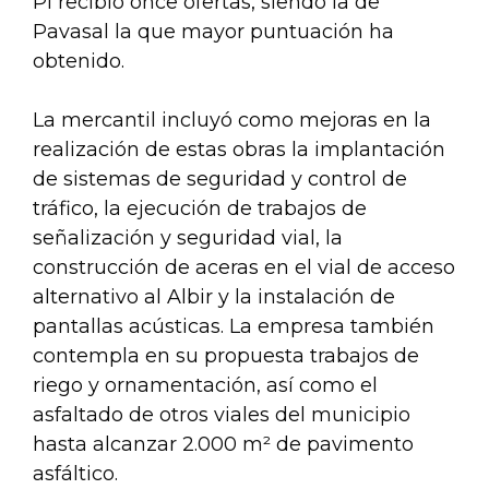
Pi recibió once ofertas, siendo la de
Pavasal la que mayor puntuación ha
obtenido.
La mercantil incluyó como mejoras en la
realización de estas obras la implantación
de sistemas de seguridad y control de
tráfico, la ejecución de trabajos de
señalización y seguridad vial, la
construcción de aceras en el vial de acceso
alternativo al Albir y la instalación de
pantallas acústicas. La empresa también
contempla en su propuesta trabajos de
riego y ornamentación, así como el
asfaltado de otros viales del municipio
hasta alcanzar 2.000 m² de pavimento
asfáltico.