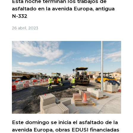
Esta noche terminan los trabajos de
asfaltado en la avenida Europa, antigua
N-332
26 abril, 2023
Este domingo se inicia el asfaltado de la
avenida Europa, obras EDUSI financiadas