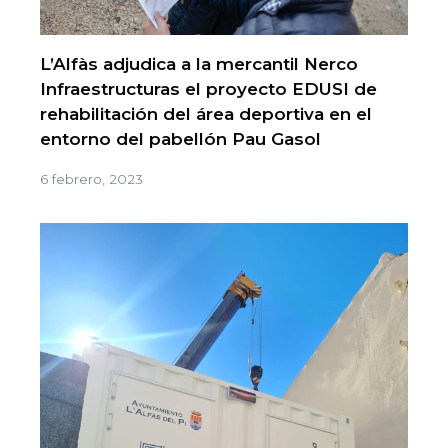
L’Alfàs adjudica a la mercantil Nerco
Infraestructuras el proyecto EDUSI de
rehabilitación del área deportiva en el
entorno del pabellón Pau Gasol
6 febrero, 2023