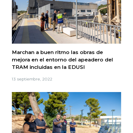
Marchan a buen ritmo las obras de
mejora en el entorno del apeadero del
TRAM incluidas en la EDUSI
13 septiembre, 2022