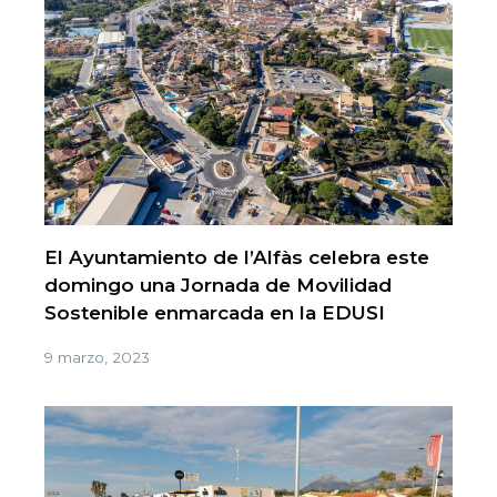
El Ayuntamiento de l’Alfàs celebra este
domingo una Jornada de Movilidad
Sostenible enmarcada en la EDUSI
9 marzo, 2023