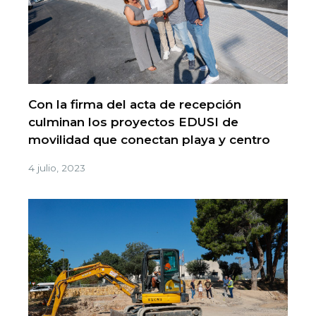
Con la firma del acta de recepción
culminan los proyectos EDUSI de
movilidad que conectan playa y centro
4 julio, 2023