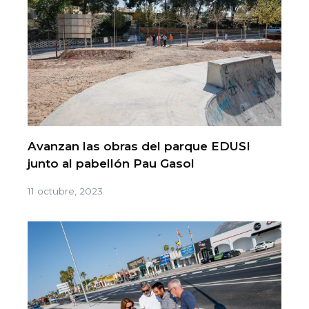
Avanzan las obras del parque EDUSI
junto al pabellón Pau Gasol
11 octubre, 2023