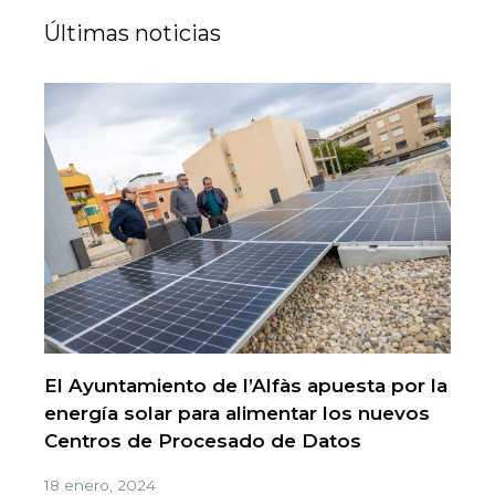
Últimas noticias
El Ayuntamiento de l’Alfàs apuesta por la
energía solar para alimentar los nuevos
Centros de Procesado de Datos
18 enero, 2024