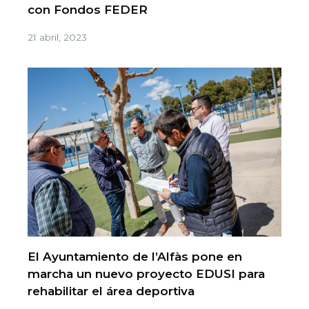
con Fondos FEDER
21 abril, 2023
El Ayuntamiento de l’Alfàs pone en
marcha un nuevo proyecto EDUSI para
rehabilitar el área deportiva