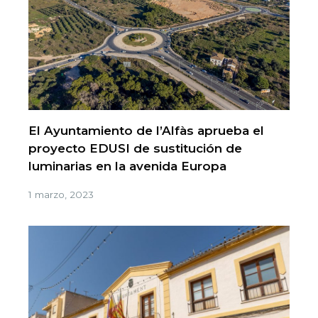
El Ayuntamiento de l’Alfàs aprueba el
proyecto EDUSI de sustitución de
luminarias en la avenida Europa
1 marzo, 2023