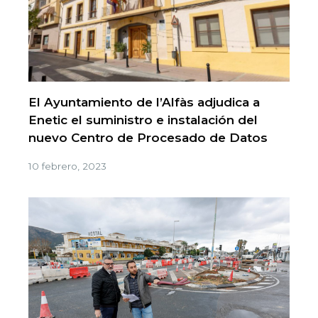
El Ayuntamiento de l’Alfàs adjudica a
Enetic el suministro e instalación del
nuevo Centro de Procesado de Datos
10 febrero, 2023