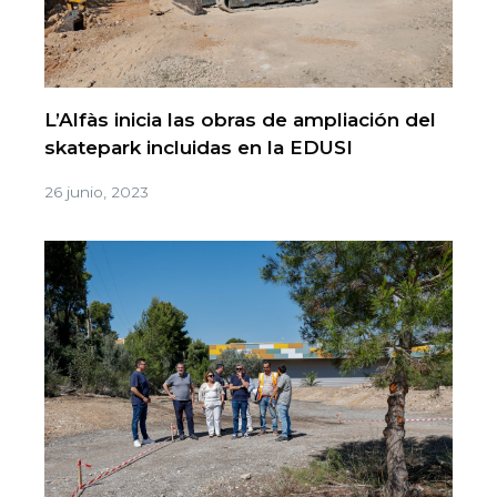
L’Alfàs inicia las obras de ampliación del
skatepark incluidas en la EDUSI
26 junio, 2023