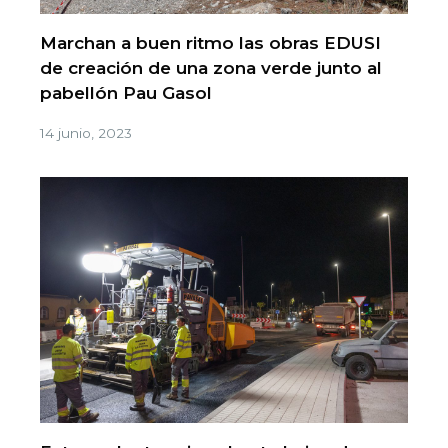
Marchan a buen ritmo las obras EDUSI
de creación de una zona verde junto al
pabellón Pau Gasol
14 junio, 2023