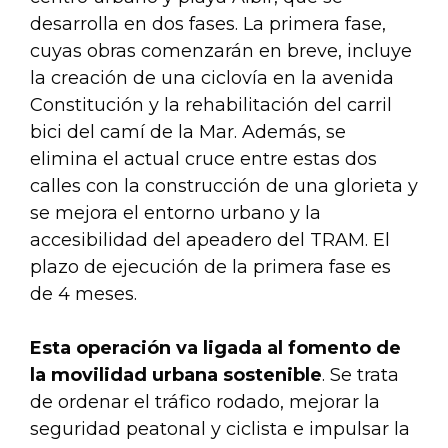
desarrolla en dos fases. La primera fase,
cuyas obras comenzarán en breve, incluye
la creación de una ciclovía en la avenida
Constitución y la rehabilitación del carril
bici del camí de la Mar. Además, se
elimina el actual cruce entre estas dos
calles con la construcción de una glorieta y
se mejora el entorno urbano y la
accesibilidad del apeadero del TRAM. El
plazo de ejecución de la primera fase es
de 4 meses.
Esta operación va ligada al
fomento de
la movilidad urbana sostenible
. Se trata
de ordenar el tráfico rodado, mejorar la
seguridad peatonal y ciclista e impulsar la