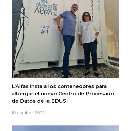
L’Alfàs instala los contenedores para
albergar el nuevo Centro de Procesado
de Datos de la EDUSI
18 octubre, 2022