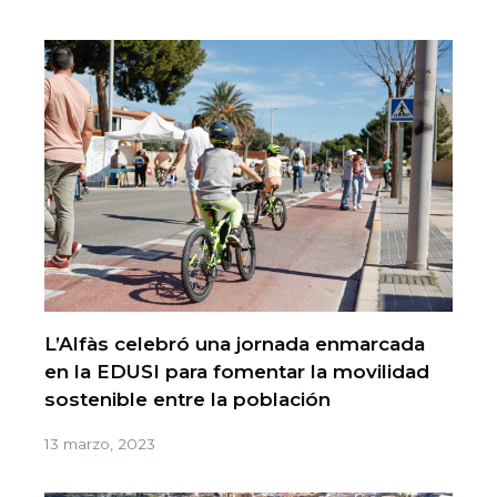
L’Alfàs celebró una jornada enmarcada
en la EDUSI para fomentar la movilidad
sostenible entre la población
13 marzo, 2023