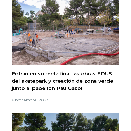
Entran en su recta final las obras EDUSI
del skatepark y creación de zona verde
junto al pabellón Pau Gasol
6 noviembre, 2023