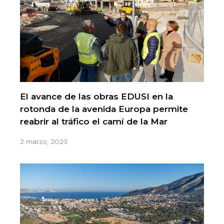
El avance de las obras EDUSI en la
rotonda de la avenida Europa permite
reabrir al tráfico el camí de la Mar
2 marzo, 2023