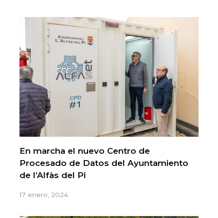
En marcha el nuevo Centro de
Procesado de Datos del Ayuntamiento
de l’Alfàs del Pi
17 enero, 2024