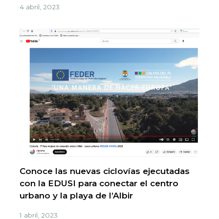
4 abril, 2023
Conoce las nuevas ciclovías ejecutadas
con la EDUSI para conectar el centro
urbano y la playa de l’Albir
1 abril, 2023