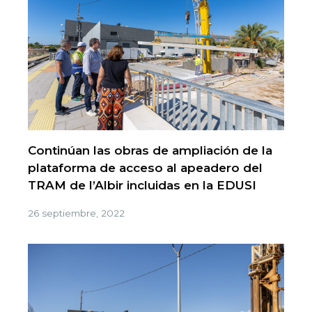
Continúan las obras de ampliación de la
plataforma de acceso al apeadero del
TRAM de l’Albir incluidas en la EDUSI
26 septiembre, 2022