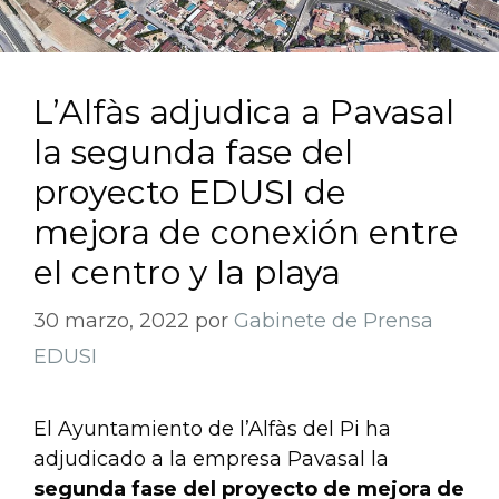
L’Alfàs adjudica a Pavasal
la segunda fase del
proyecto EDUSI de
mejora de conexión entre
el centro y la playa
30 marzo, 2022
por
Gabinete de Prensa
EDUSI
El Ayuntamiento de l’Alfàs del Pi ha
adjudicado a la empresa Pavasal la
segunda fase del proyecto de mejora de