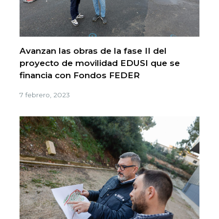
Avanzan las obras de la fase II del
proyecto de movilidad EDUSI que se
financia con Fondos FEDER
7 febrero, 2023