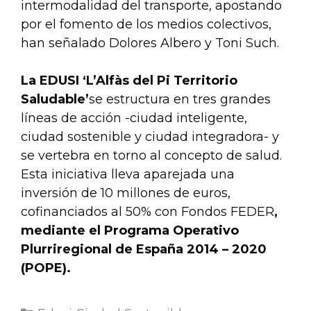
intermodalidad del transporte, apostando
por el fomento de los medios colectivos,
han señalado Dolores Albero y Toni Such.
La EDUSI ‘L’Alfàs del Pi Territorio
Saludable’
se estructura en tres grandes
líneas de acción -ciudad inteligente,
ciudad sostenible y ciudad integradora- y
se vertebra en torno al concepto de salud.
Esta iniciativa lleva aparejada una
inversión de 10 millones de euros,
cofinanciados al 50% con Fondos FEDER
,
mediante el Programa Operativo
Plurriregional de España 2014 – 2020
(POPE).