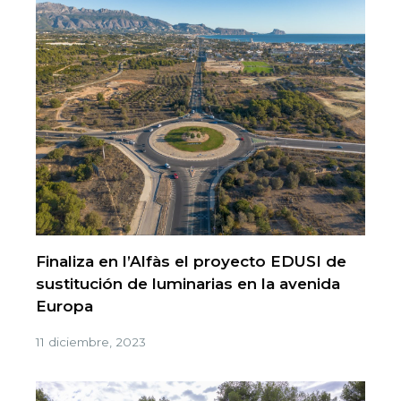
Finaliza en l’Alfàs el proyecto EDUSI de
sustitución de luminarias en la avenida
Europa
11 diciembre, 2023