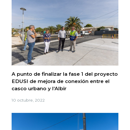
A punto de finalizar la fase 1 del proyecto
EDUSI de mejora de conexión entre el
casco urbano y l’Albir
10 octubre, 2022