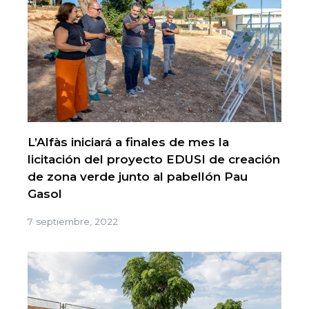
L’Alfàs iniciará a finales de mes la
licitación del proyecto EDUSI de creación
de zona verde junto al pabellón Pau
Gasol
7 septiembre, 2022