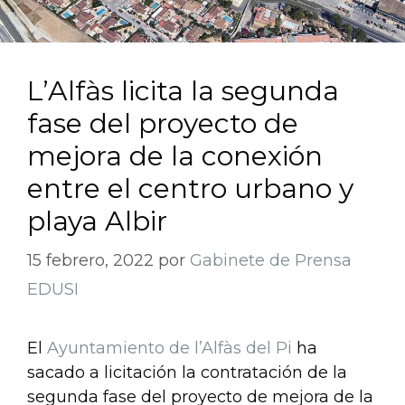
L’Alfàs licita la segunda
fase del proyecto de
mejora de la conexión
entre el centro urbano y
playa Albir
15 febrero, 2022
por
Gabinete de Prensa
EDUSI
El
Ayuntamiento de l’Alfàs del Pi
ha
sacado a licitación la contratación de la
segunda fase del proyecto de mejora de la