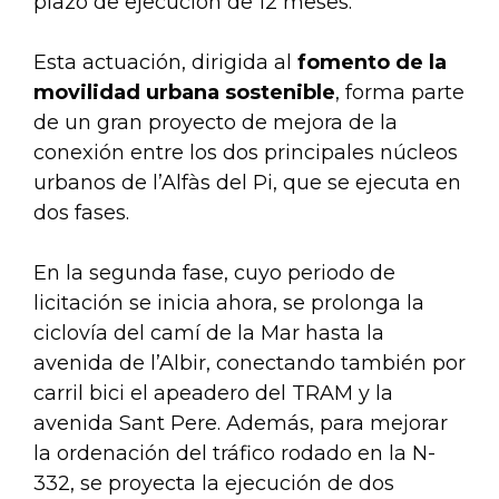
plazo de ejecución de 12 meses.
Esta actuación, dirigida al
fomento de la
movilidad urbana sostenible
, forma parte
de un gran proyecto de mejora de la
conexión entre los dos principales núcleos
urbanos de l’Alfàs del Pi, que se ejecuta en
dos fases.
En la segunda fase, cuyo periodo de
licitación se inicia ahora, se prolonga la
ciclovía del camí de la Mar hasta la
avenida de l’Albir, conectando también por
carril bici el apeadero del TRAM y la
avenida Sant Pere. Además, para mejorar
la ordenación del tráfico rodado en la N-
332, se proyecta la ejecución de dos