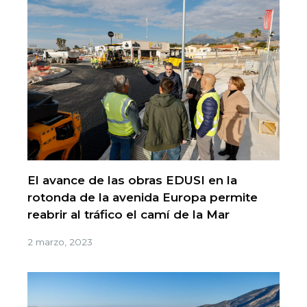
El avance de las obras EDUSI en la
rotonda de la avenida Europa permite
reabrir al tráfico el camí de la Mar
2 marzo, 2023