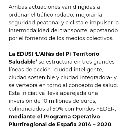
Ambas actuaciones van dirigidas a
ordenar el tráfico rodado, mejorar la
seguridad peatonal y ciclista e impulsar la
intermodalidad del transporte, apostando
por el fomento de los medios colectivos.
La EDUSI ‘L’Alfàs del Pi Territorio
Saludable’
se estructura en tres grandes
líneas de acción -ciudad inteligente,
ciudad sostenible y ciudad integradora- y
se vertebra en torno al concepto de salud.
Esta iniciativa lleva aparejada una
inversión de 10 millones de euros,
cofinanciados al 50% con Fondos FEDER
,
mediante el Programa Operativo
Plurriregional de España 2014 – 2020