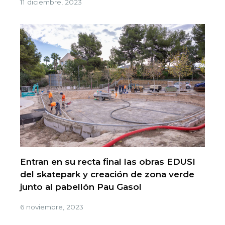
11 diciembre, 2023
Entran en su recta final las obras EDUSI
del skatepark y creación de zona verde
junto al pabellón Pau Gasol
6 noviembre, 2023