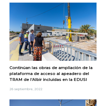
Continúan las obras de ampliación de la
plataforma de acceso al apeadero del
TRAM de l’Albir incluidas en la EDUSI
26 septiembre, 2022