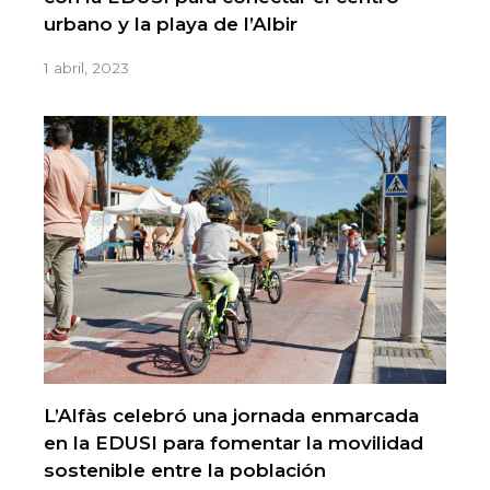
urbano y la playa de l’Albir
1 abril, 2023
L’Alfàs celebró una jornada enmarcada
en la EDUSI para fomentar la movilidad
sostenible entre la población