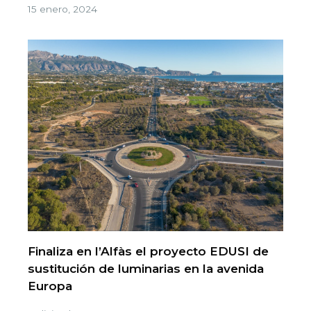
15 enero, 2024
Finaliza en l’Alfàs el proyecto EDUSI de
sustitución de luminarias en la avenida
Europa