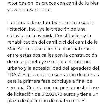
rotondas en los cruces con camí de la Mar
y avenida Sant Pere.
La primera fase, también en proceso de
licitación, incluye la creación de una
ciclovía en la avenida Constitución y la
rehabilitación del carril bici del camí de la
Mar. Además, se elimina el actual cruce
entre estas dos calles con la construcción
de una glorieta y se mejora el entorno
urbano y la accesibilidad del apeadero del
TRAM. El plazo de presentación de ofertas
para la primera fase concluye a final de
semana. Cuenta con un presupuesto base
de licitación de 612.021,78 euros y tiene un
plazo de ejecución de cuatro meses.