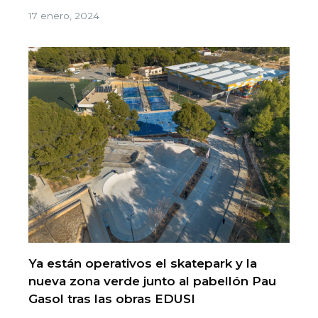
17 enero, 2024
Ya están operativos el skatepark y la
nueva zona verde junto al pabellón Pau
Gasol tras las obras EDUSI