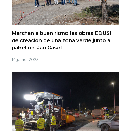
Marchan a buen ritmo las obras EDUSI
de creación de una zona verde junto al
pabellón Pau Gasol
14 junio, 2023