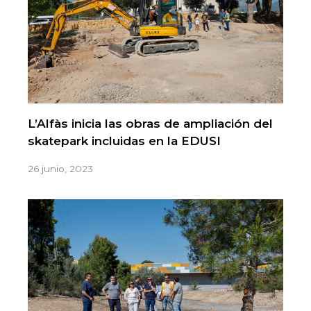
L’Alfàs inicia las obras de ampliación del
skatepark incluidas en la EDUSI
26 junio, 2023