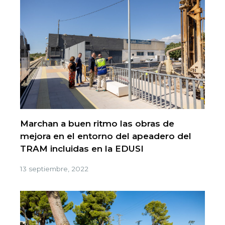
Marchan a buen ritmo las obras de
mejora en el entorno del apeadero del
TRAM incluidas en la EDUSI
13 septiembre, 2022