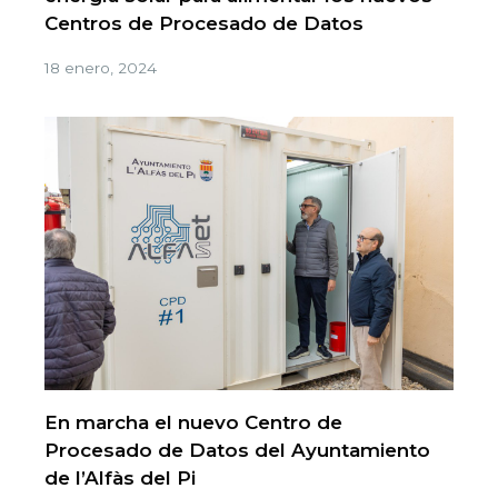
Centros de Procesado de Datos
18 enero, 2024
En marcha el nuevo Centro de
Procesado de Datos del Ayuntamiento
de l’Alfàs del Pi