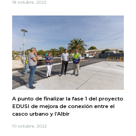
18 octubre, 2022
A punto de finalizar la fase 1 del proyecto
EDUSI de mejora de conexión entre el
casco urbano y l’Albir
10 octubre, 2022