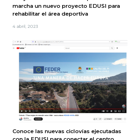
marcha un nuevo proyecto EDUSI para
rehabilitar el área deportiva
4 abril, 2023
Conoce las nuevas ciclovías ejecutadas
con la EDUSI para conectar el centro