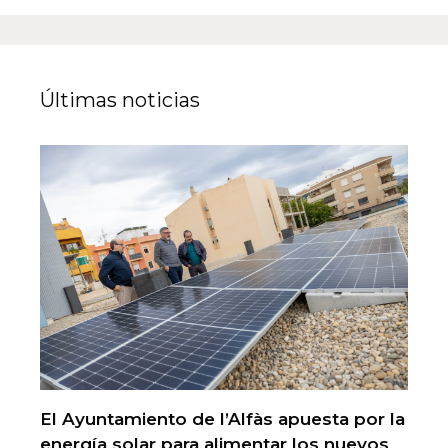
Últimas noticias
El Ayuntamiento de l’Alfàs apuesta por la
energía solar para alimentar los nuevos