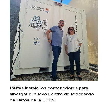
L’Alfàs instala los contenedores para
albergar el nuevo Centro de Procesado
de Datos de la EDUSI