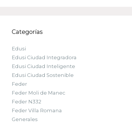
Categorías
Edusi
Edusi Ciudad Integradora
Edusi Ciudad Inteligente
Edusi Ciudad Sostenible
Feder
Feder Moli de Manec
Feder N332
Feder Villa Romana
Generales