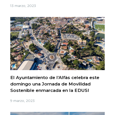
13 marzo, 2023
El Ayuntamiento de l’Alfàs celebra este
domingo una Jornada de Movilidad
Sostenible enmarcada en la EDUSI
9 marzo, 2023