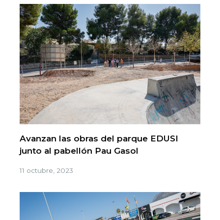
Avanzan las obras del parque EDUSI
junto al pabellón Pau Gasol
11 octubre, 2023