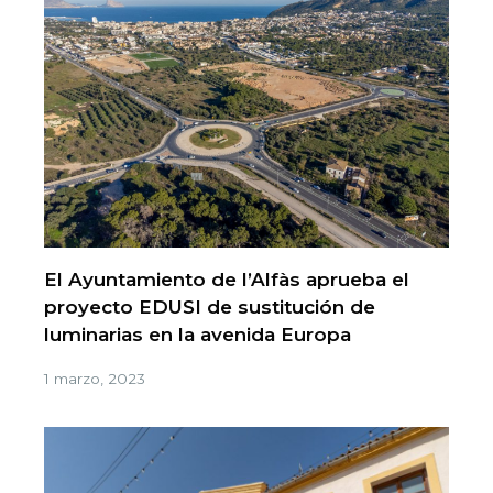
El Ayuntamiento de l’Alfàs aprueba el
proyecto EDUSI de sustitución de
luminarias en la avenida Europa
1 marzo, 2023