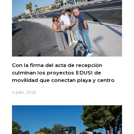
Con la firma del acta de recepción
culminan los proyectos EDUSI de
movilidad que conectan playa y centro
4 julio, 2023