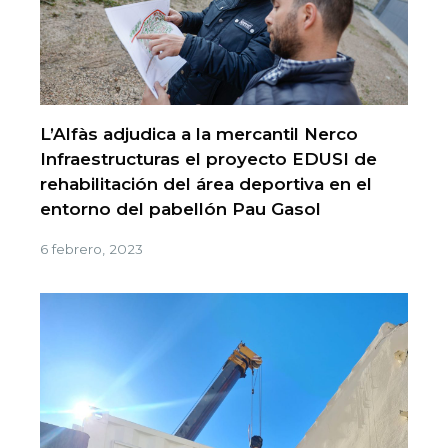
L’Alfàs adjudica a la mercantil Nerco
Infraestructuras el proyecto EDUSI de
rehabilitación del área deportiva en el
entorno del pabellón Pau Gasol
6 febrero, 2023