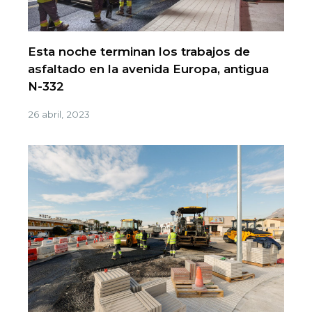
Esta noche terminan los trabajos de
asfaltado en la avenida Europa, antigua
N-332
26 abril, 2023