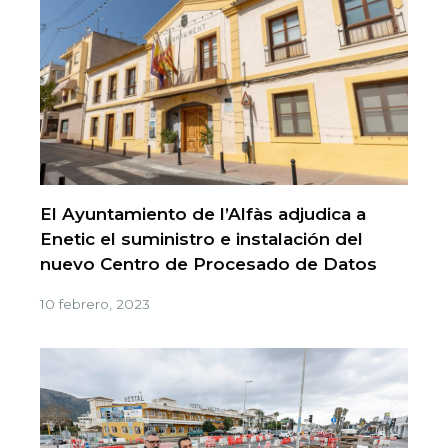
El Ayuntamiento de l’Alfàs adjudica a
Enetic el suministro e instalación del
nuevo Centro de Procesado de Datos
10 febrero, 2023