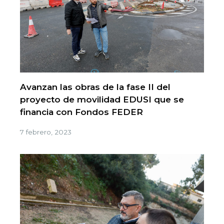
Avanzan las obras de la fase II del
proyecto de movilidad EDUSI que se
financia con Fondos FEDER
7 febrero, 2023