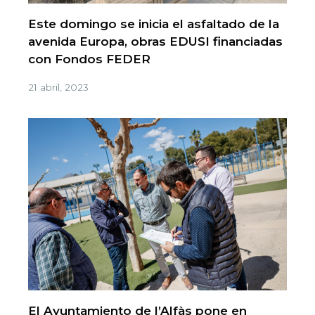
Este domingo se inicia el asfaltado de la
avenida Europa, obras EDUSI financiadas
con Fondos FEDER
21 abril, 2023
El Ayuntamiento de l’Alfàs pone en