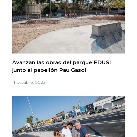
Avanzan las obras del parque EDUSI
junto al pabellón Pau Gasol
11 octubre, 2023