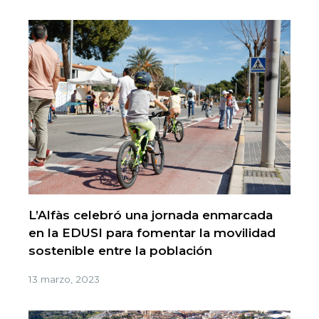
L’Alfàs celebró una jornada enmarcada
en la EDUSI para fomentar la movilidad
sostenible entre la población
13 marzo, 2023