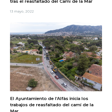
tras el reasfaltado del Camí de la Mar
13 mayo, 2022
El Ayuntamiento de l’Alfàs inicia los
trabajos de reasfaltado del camí de la
Mar