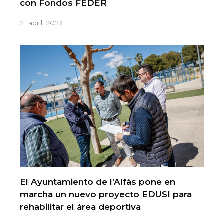
con Fondos FEDER
21 abril, 2023
El Ayuntamiento de l’Alfàs pone en
marcha un nuevo proyecto EDUSI para
rehabilitar el área deportiva