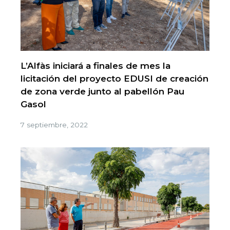
L’Alfàs iniciará a finales de mes la
licitación del proyecto EDUSI de creación
de zona verde junto al pabellón Pau
Gasol
7 septiembre, 2022