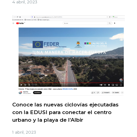
4 abril, 2023
Conoce las nuevas ciclovías ejecutadas
con la EDUSI para conectar el centro
urbano y la playa de l’Albir
1 abril, 2023