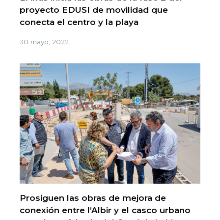
proyecto EDUSI de movilidad que
conecta el centro y la playa
30 mayo, 2022
Prosiguen las obras de mejora de
conexión entre l’Albir y el casco urbano