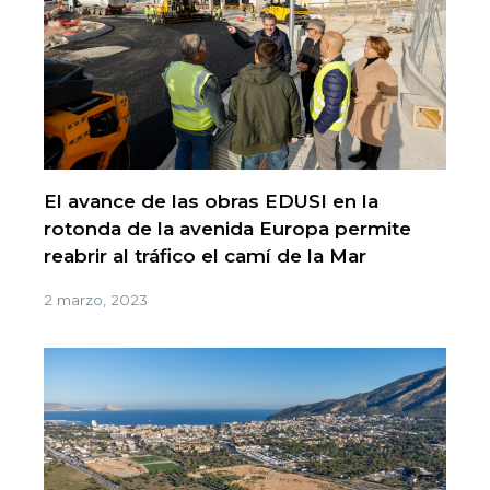
El avance de las obras EDUSI en la
rotonda de la avenida Europa permite
reabrir al tráfico el camí de la Mar
2 marzo, 2023