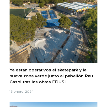
Ya están operativos el skatepark y la
nueva zona verde junto al pabellón Pau
Gasol tras las obras EDUSI
15 enero, 2024