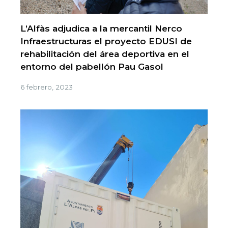
L’Alfàs adjudica a la mercantil Nerco
Infraestructuras el proyecto EDUSI de
rehabilitación del área deportiva en el
entorno del pabellón Pau Gasol
6 febrero, 2023