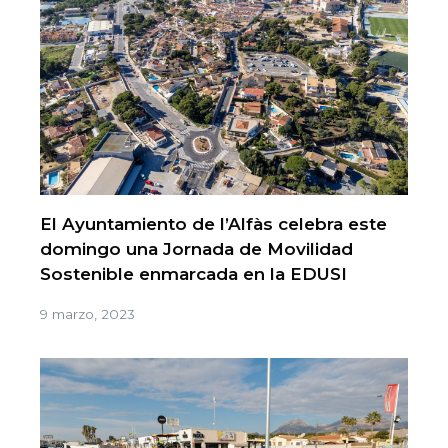
El Ayuntamiento de l’Alfàs celebra este
domingo una Jornada de Movilidad
Sostenible enmarcada en la EDUSI
9 marzo, 2023