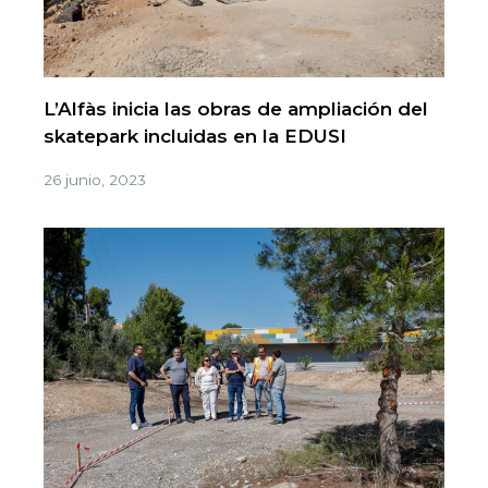
L’Alfàs inicia las obras de ampliación del
skatepark incluidas en la EDUSI
26 junio, 2023