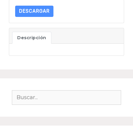
DESCARGAR
Descripción
Buscar: