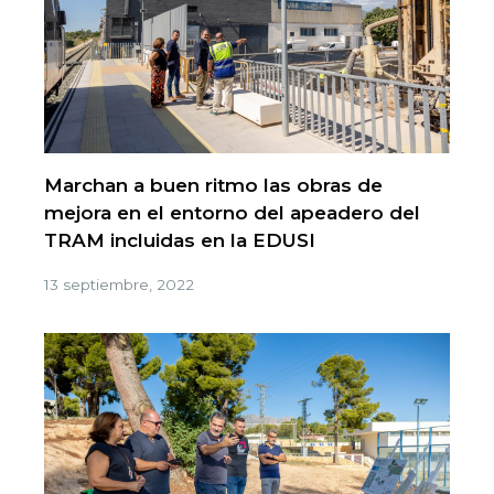
Marchan a buen ritmo las obras de
mejora en el entorno del apeadero del
TRAM incluidas en la EDUSI
13 septiembre, 2022