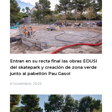
Entran en su recta final las obras EDUSI
del skatepark y creación de zona verde
junto al pabellón Pau Gasol
6 noviembre, 2023