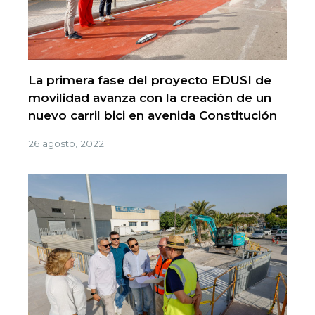
La primera fase del proyecto EDUSI de
movilidad avanza con la creación de un
nuevo carril bici en avenida Constitución
26 agosto, 2022