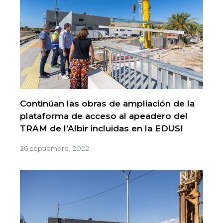
Continúan las obras de ampliación de la
plataforma de acceso al apeadero del
TRAM de l’Albir incluidas en la EDUSI
26 septiembre, 2022