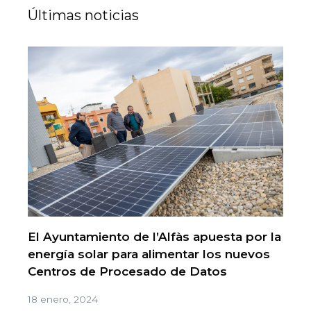
Últimas noticias
El Ayuntamiento de l’Alfàs apuesta por la
energía solar para alimentar los nuevos
Centros de Procesado de Datos
18 enero, 2024