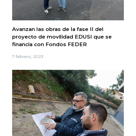
Avanzan las obras de la fase II del
proyecto de movilidad EDUSI que se
financia con Fondos FEDER
7 febrero, 2023