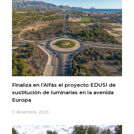
Finaliza en l’Alfàs el proyecto EDUSI de
sustitución de luminarias en la avenida
Europa
11 diciembre, 2023