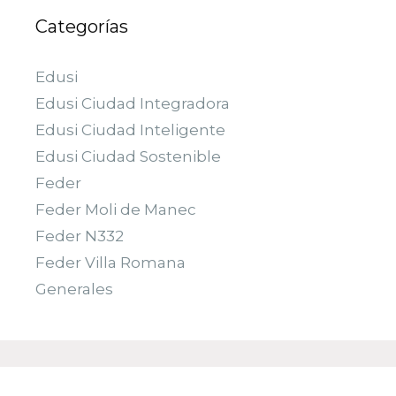
Categorías
Edusi
Edusi Ciudad Integradora
Edusi Ciudad Inteligente
Edusi Ciudad Sostenible
Feder
Feder Moli de Manec
Feder N332
Feder Villa Romana
Generales