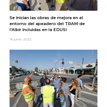
Se inician las obras de mejora en el
entorno del apeadero del TRAM de
l’Albir incluidas en la EDUSI
16 junio, 2022