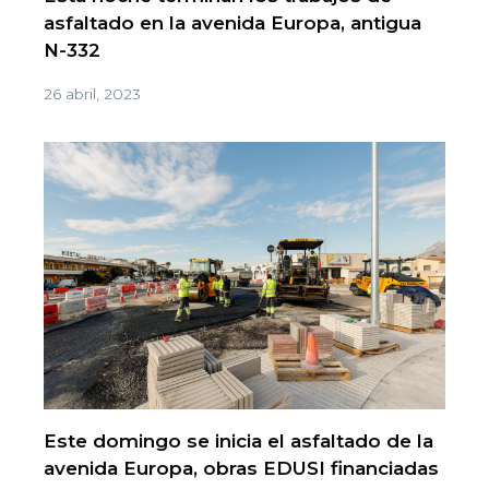
asfaltado en la avenida Europa, antigua
N-332
26 abril, 2023
Este domingo se inicia el asfaltado de la
avenida Europa, obras EDUSI financiadas