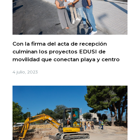
Con la firma del acta de recepción
culminan los proyectos EDUSI de
movilidad que conectan playa y centro
4 julio, 2023