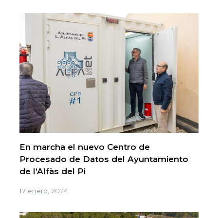
En marcha el nuevo Centro de
Procesado de Datos del Ayuntamiento
de l’Alfàs del Pi
17 enero, 2024