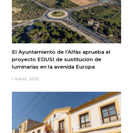
El Ayuntamiento de l’Alfàs aprueba el
proyecto EDUSI de sustitución de
luminarias en la avenida Europa
1 marzo, 2023