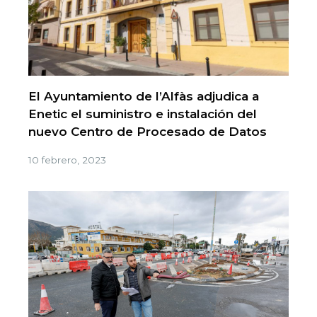
El Ayuntamiento de l’Alfàs adjudica a
Enetic el suministro e instalación del
nuevo Centro de Procesado de Datos
10 febrero, 2023