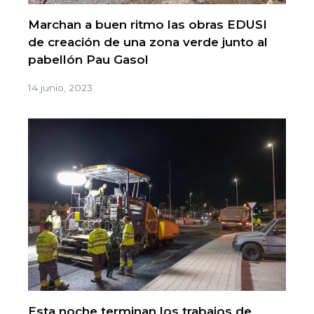
Marchan a buen ritmo las obras EDUSI
de creación de una zona verde junto al
pabellón Pau Gasol
14 junio, 2023
Esta noche terminan los trabajos de