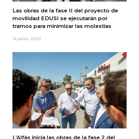
Las obras de la fase II del proyecto de
movilidad EDUSI se ejecutarán por
tramos para minimizar las molestias
14 junio, 2022
L’Alfàs inicia las obras de la fase 2 del