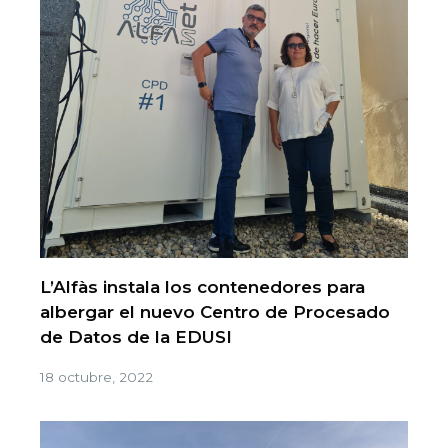
L’Alfàs instala los contenedores para
albergar el nuevo Centro de Procesado
de Datos de la EDUSI
18 octubre, 2022