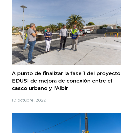
A punto de finalizar la fase 1 del proyecto
EDUSI de mejora de conexión entre el
casco urbano y l’Albir
10 octubre, 2022